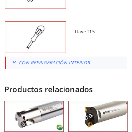
Llave T15
H- CON REFRIGERACIÓN INTERIOR
Productos relacionados