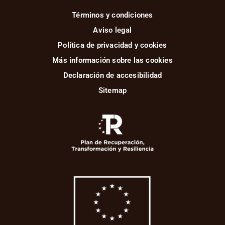
Términos y condiciones
Aviso legal
Política de privacidad y cookies
Más información sobre las cookies
Declaración de accesibilidad
Sitemap