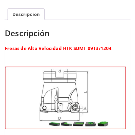
Descripción
Descripción
Fresas de Alta Velocidad HTK SDMT 09T3/1204