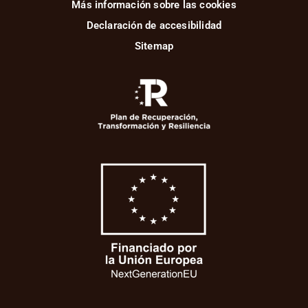
Más información sobre las cookies
Declaración de accesibilidad
Sitemap