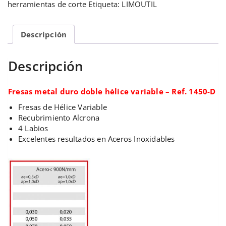
herramientas de corte
Etiqueta:
LIMOUTIL
Descripción
Descripción
Fresas metal duro doble hélice variable – Ref. 1450-D
Fresas de Hélice Variable
Recubrimiento Alcrona
4 Labios
Excelentes resultados en Aceros Inoxidables