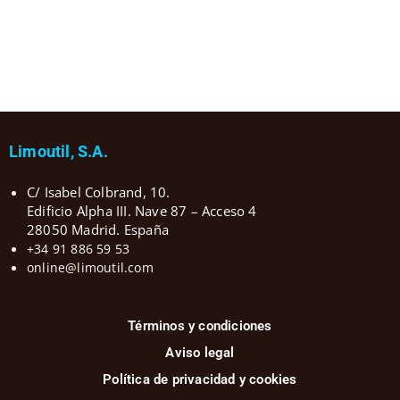
Limoutil, S.A.
C/ Isabel Colbrand, 10.
Edificio Alpha III. Nave 87 – Acceso 4
28050 Madrid. España
+34 91 886 59 53
online@limoutil.com
Términos y condiciones
Aviso legal
Política de privacidad y cookies