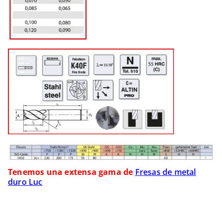
Tenemos una extensa gama de
Fresas de metal
duro Luc