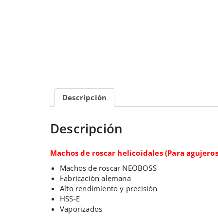
Descripción
Descripción
Machos de roscar helicoidales (Para agujeros
Machos de roscar NEOBOSS
Fabricación alemana
Alto rendimiento y precisión
HSS-E
Vaporizados