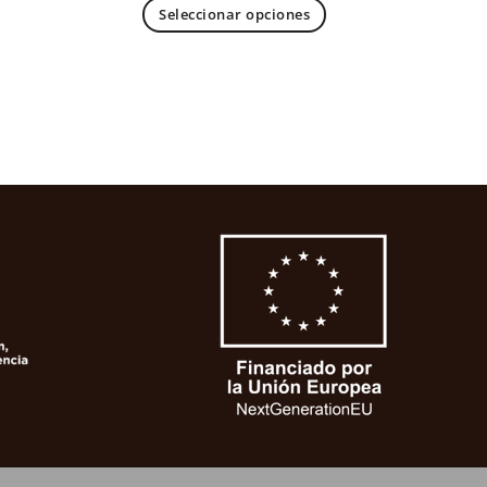
Seleccionar opciones