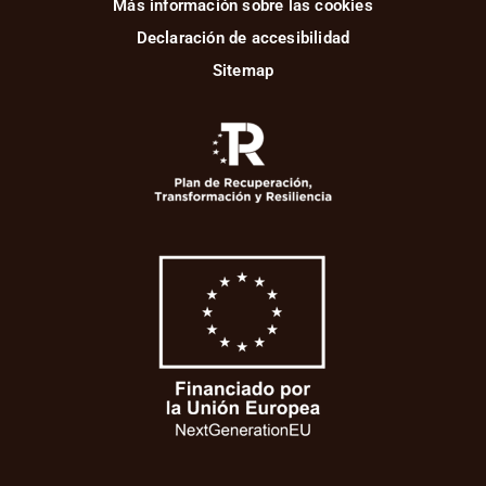
Más información sobre las cookies
Declaración de accesibilidad
Sitemap