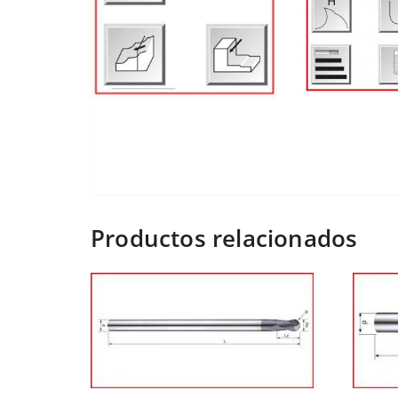
Productos relacionados