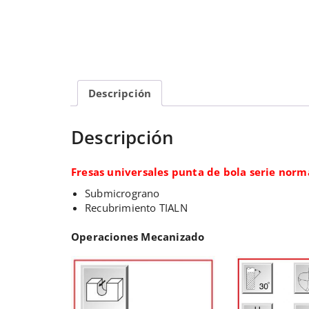
Descripción
Descripción
Fresas universales punta de bola serie norm
Submicrograno
Recubrimiento TIALN
Operaciones Mecanizado